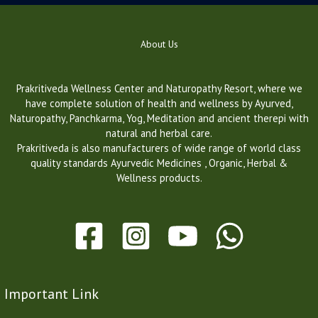
About Us
Prakritiveda Wellness Center and Naturopathy Resort, where we
have complete solution of health and wellness by Ayurved,
Naturopathy, Panchkarma, Yog, Meditation and ancient therepi with
natural and herbal care.
Prakritiveda is also manufacturers of wide range of world class
quality standards Ayurvedic Medicines , Organic, Herbal &
Wellness products.
Important Link