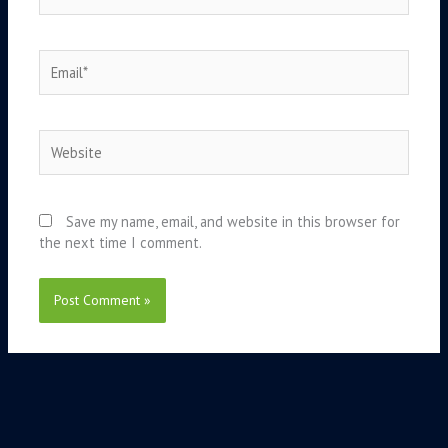
Email*
Website
Save my name, email, and website in this browser for
the next time I comment.