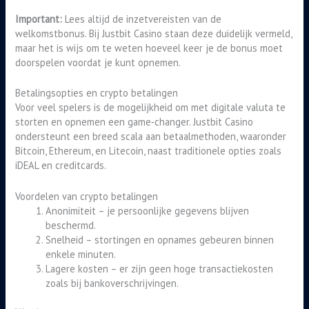
Important:
Lees altijd de inzetvereisten van de
welkomstbonus. Bij Justbit Casino staan deze duidelijk vermeld,
maar het is wijs om te weten hoeveel keer je de bonus moet
doorspelen voordat je kunt opnemen.
Betalingsopties en crypto betalingen
Voor veel spelers is de mogelijkheid om met digitale valuta te
storten en opnemen een game‑changer. Justbit Casino
ondersteunt een breed scala aan betaalmethoden, waaronder
Bitcoin, Ethereum, en Litecoin, naast traditionele opties zoals
iDEAL en creditcards.
Voordelen van crypto betalingen
Anonimiteit – je persoonlijke gegevens blijven
beschermd.
Snelheid – stortingen en opnames gebeuren binnen
enkele minuten.
Lagere kosten – er zijn geen hoge transactiekosten
zoals bij bankoverschrijvingen.