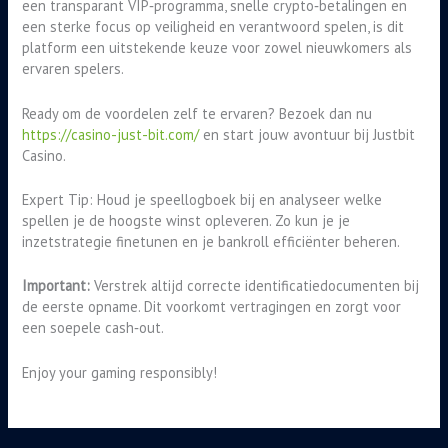
een transparant VIP‑programma, snelle crypto‑betalingen en
een sterke focus op veiligheid en verantwoord spelen, is dit
platform een uitstekende keuze voor zowel nieuwkomers als
ervaren spelers.
Ready om de voordelen zelf te ervaren? Bezoek dan nu
https://casino-just-bit.com/
en start jouw avontuur bij Justbit
Casino.
Expert Tip: Houd je speellogboek bij en analyseer welke
spellen je de hoogste winst opleveren. Zo kun je je
inzetstrategie finetunen en je bankroll efficiënter beheren.
Important:
Verstrek altijd correcte identificatiedocumenten bij
de eerste opname. Dit voorkomt vertragingen en zorgt voor
een soepele cash‑out.
Enjoy your gaming responsibly!