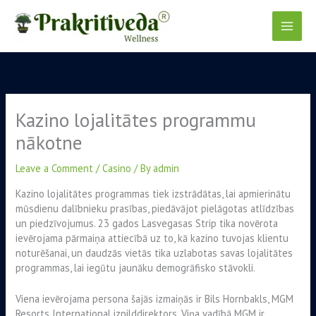
Skip
to
content
Kazino lojalitātes programmu
nākotne
Leave a Comment
/
Casino
/ By
admin
Kazino lojalitātes programmas tiek izstrādātas, lai apmierinātu
mūsdienu dalībnieku prasības, piedāvājot pielāgotas atlīdzības
un piedzīvojumus. 23 gados Lasvegasas Strip tika novērota
ievērojama pārmaiņa attiecībā uz to, kā kazino tuvojas klientu
noturēšanai, un daudzās vietās tika uzlabotas savas lojalitātes
programmas, lai iegūtu jaunāku demogrāfisko stāvokli.
Viena ievērojama persona šajās izmaiņās ir Bils Hornbakls, MGM
Resorts International izpilddirektors. Viņa vadībā MGM ir