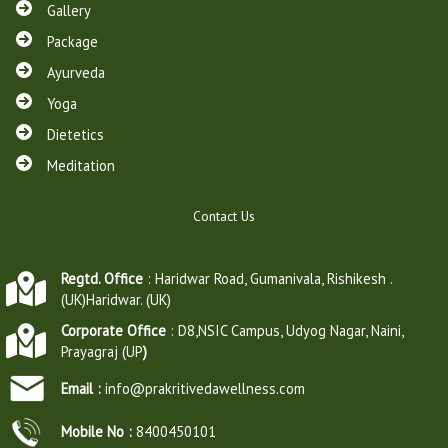
Gallery
Package
Ayurveda
Yoga
Dietetics
Meditation
Contact Us
Regtd. Office
: Haridwar Road, Gumanivala, Rishikesh .
(UK)Haridwar. (UK)
Corporate Office
: D8,NSIC Campus, Udyog Nagar, Naini,
Prayagraj (UP
)
Email :
info@prakritivedawellness.com
Mobile No :
8400450101